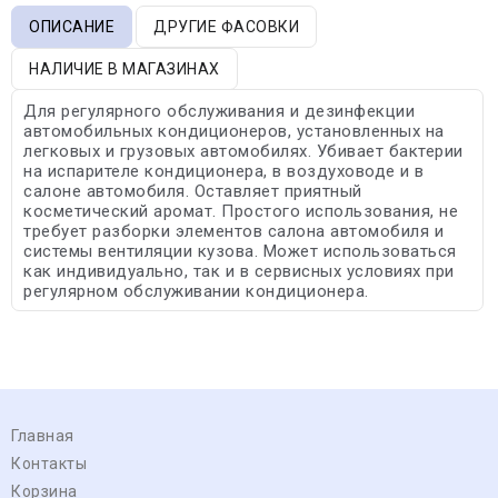
ОПИСАНИЕ
ДРУГИЕ ФАСОВКИ
НАЛИЧИЕ В МАГАЗИНАХ
Для регулярного обслуживания и дезинфекции
автомобильных кондиционеров, установленных на
легковых и грузовых автомобилях. Убивает бактерии
на испарителе кондиционера, в воздуховоде и в
салоне автомобиля. Оставляет приятный
косметический аромат. Простого использования, не
требует разборки элементов салона автомобиля и
системы вентиляции кузова. Может использоваться
как индивидуально, так и в сервисных условиях при
регулярном обслуживании кондиционера.
Главная
Контакты
Корзина