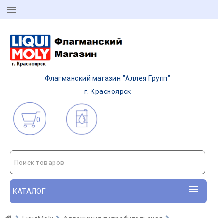
Флагманский магазин "Аллея Групп"
г. Красноярск
0
Поиск товаров
КАТАЛОГ