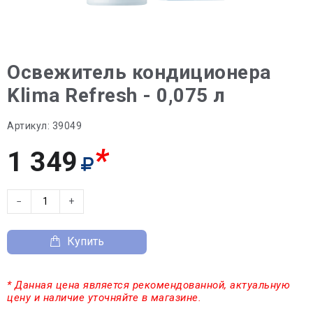
Освежитель кондиционера
Klima Refresh - 0,075 л
Артикул:
39049
*
1 349
−
+
Купить
* Данная цена является рекомендованной, актуальную
цену и наличие уточняйте в магазине.