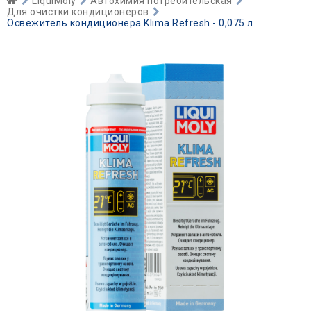
LiquiMoly
Автохимия потребительская
Для очистки кондиционеров
Освежитель кондиционера Klima Refresh - 0,075 л