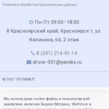
Политика обработки персональных данных
Пн-Пт 09:00–18:00
Красноярский край, Красноярск г, ул.
Калинина, 64, 2 этаж
8 (391) 214-91-14
driver-001@yandex.ru
© ООО "ОПТИМАЛ"
Мы используем cookie-файлы и технологии веб-
аналитики, включая Яндекс.Метрику, WebVisor и