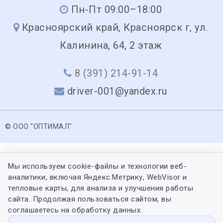
Пн-Пт 09:00–18:00
Красноярский край, Красноярск г, ул.
Калинина, 64, 2 этаж
8 (391) 214-91-14
driver-001@yandex.ru
© ООО "ОПТИМАЛ"
Мы используем cookie-файлы и технологии веб-
аналитики, включая Яндекс.Метрику, WebVisor и
тепловые карты, для анализа и улучшения работы
сайта. Продолжая пользоваться сайтом, вы
соглашаетесь на обработку данных.