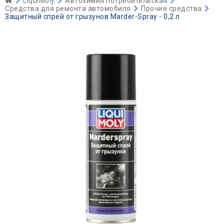
LiquiMoly
Автохимия потребительская
Средства для ремонта автомобиля
Прочие средства
Защитный спрей от грызунов Marder-Spray - 0,2 л