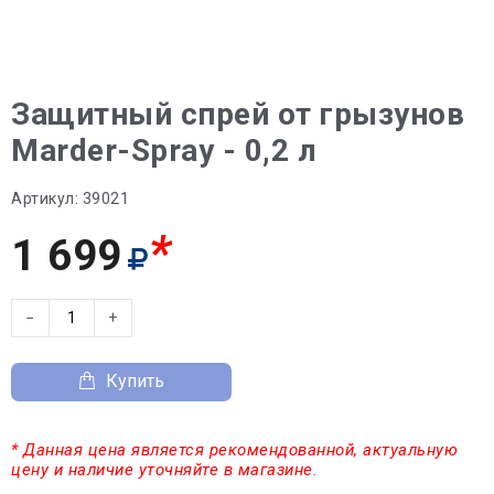
Защитный спрей от грызунов
Marder-Spray - 0,2 л
Артикул:
39021
*
1 699
−
+
Купить
* Данная цена является рекомендованной, актуальную
цену и наличие уточняйте в магазине.