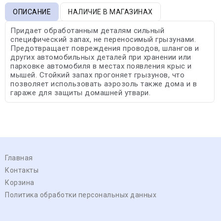
ОПИСАНИЕ
НАЛИЧИЕ В МАГАЗИНАХ
Придает обработанным деталям сильный
специфический запах, не переносимый грызунами.
Предотвращает повреждения проводов, шлангов и
других автомобильных деталей при хранении или
парковке автомобиля в местах появления крыс и
мышей. Стойкий запах прогоняет грызунов, что
позволяет использовать аэрозоль также дома и в
гараже для защиты домашней утвари.
Главная
Контакты
Корзина
Политика обработки персональных данных