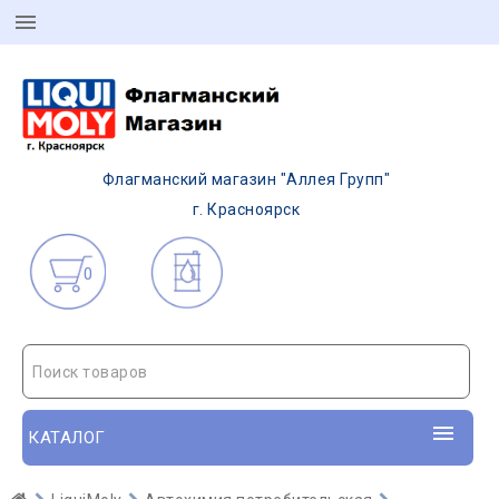
Флагманский магазин "Аллея Групп"
г. Красноярск
0
Поиск товаров
КАТАЛОГ