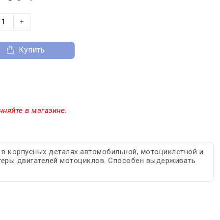
+
Купить
чняйте в магазине.
 в корпусных деталях автомобильной, мотоциклетной и
картеры двигателей мотоциклов. Способен выдерживать