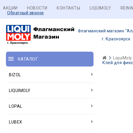
АКЦИИ
НОВОСТИ
КОНТАКТЫ
LIQUIMOLY
REINW
Обратный звонок
Флагманский магазин "Ал
г. Красноярск
LiquiMoly
КАТАЛОГ
Клей для фикс
BIZOL
LIQUIMOLY
LOPAL
LUBEX