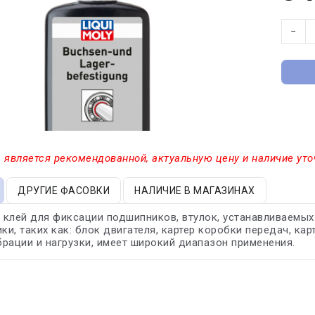
−
 является рекомендованной, актуальную цену и наличие уто
ДРУГИЕ ФАСОВКИ
НАЛИЧИЕ В МАГАЗИНАХ
клей для фиксации подшипников, втулок, устанавливаемых
ики, таких как: блок двигателя, картер коробки передач, 
рации и нагрузки, имеет широкий диапазон применения.