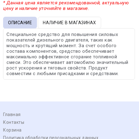
* Данная цена является рекомендованной, актуальную
цену и наличие уточняйте в магазине.
ОПИСАНИЕ
НАЛИЧИЕ В МАГАЗИНАХ
Специальное средство для повышения силовых
показателей дизельного двигателя, таких как
мощность и крутящий момент. За счет особого
состава компонентов, средство обеспечивает
максимально эффективное сгорание топливной
смеси. Это обеспечивает автомобилю значительный
рост ускорения и тяговых свойств. Продукт
совместим с любыми присадками и средствами.
Главная
Контакты
Корзина
Политика обработки персональных данных