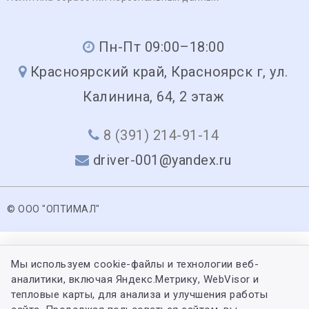
Пн-Пт 09:00–18:00
Красноярский край, Красноярск г, ул.
Калинина, 64, 2 этаж
8 (391) 214-91-14
driver-001@yandex.ru
© ООО "ОПТИМАЛ"
Мы используем cookie-файлы и технологии веб-
аналитики, включая Яндекс.Метрику, WebVisor и
тепловые карты, для анализа и улучшения работы