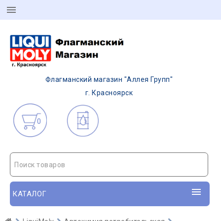
Флагманский магазин "Аллея Групп"
г. Красноярск
0
Поиск товаров
КАТАЛОГ