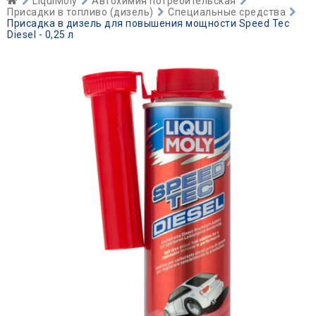
LiquiMoly
Автохимия потребительская
Присадки в топливо (дизель)
Специальные средства
Присадка в дизель для повышения мощности Speed Tec
Diesel - 0,25 л