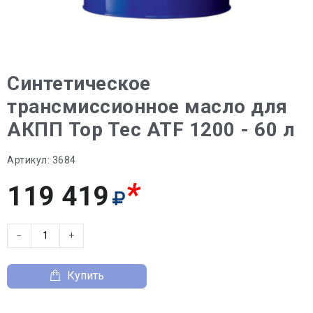
Синтетическое
трансмиссионное масло для
АКПП Top Tec ATF 1200 - 60 л
Артикул:
3684
*
119 419
−
+
Купить