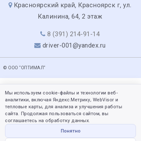
Красноярский край, Красноярск г, ул.
Калинина, 64, 2 этаж
8 (391) 214-91-14
driver-001@yandex.ru
© ООО "ОПТИМАЛ"
Мы используем cookie-файлы и технологии веб-
аналитики, включая Яндекс.Метрику, WebVisor и
тепловые карты, для анализа и улучшения работы
сайта. Продолжая пользоваться сайтом, вы
соглашаетесь на обработку данных.
Понятно