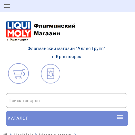
Флагманский магазин "Аллея Групп"
г. Красноярск
0
Поиск товаров
КАТАЛОГ