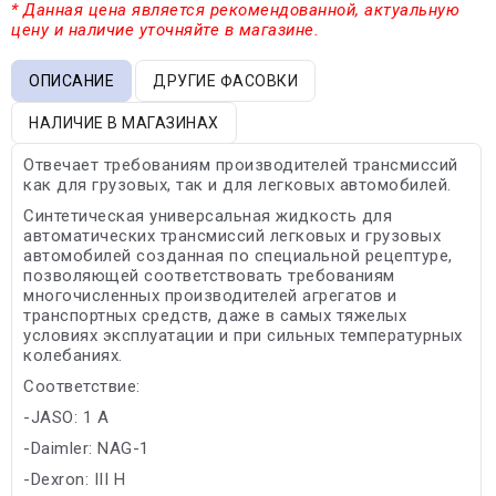
* Данная цена является рекомендованной, актуальную
цену и наличие уточняйте в магазине.
ОПИСАНИЕ
ДРУГИЕ ФАСОВКИ
НАЛИЧИЕ В МАГАЗИНАХ
Отвечает требованиям производителей трансмиссий
как для грузовых, так и для легковых автомобилей.
Синтетическая универсальная жидкость для
автоматических трансмиссий легковых и грузовых
автомобилей созданная по специальной рецептуре,
позволяющей соответствовать требованиям
многочисленных производителей агрегатов и
транспортных средств, даже в самых тяжелых
условиях эксплуатации и при сильных температурных
колебаниях.
Соответствие:
-JASO: 1 A
-Daimler: NAG-1
-Dexron: III H