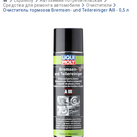
LiquiMoly
Автохимия потребительская
Средства для ремонта автомобиля
Очистители
Очиститель тормозов Bremsen- und Teilereiniger AIII - 0,5 л