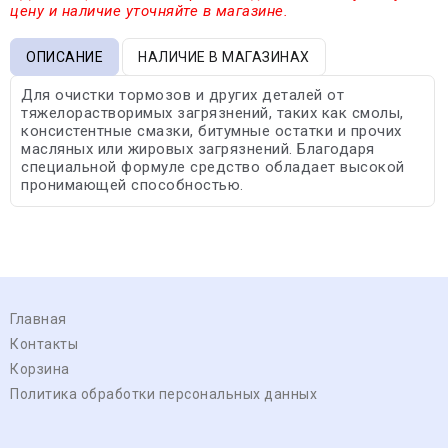
цену и наличие уточняйте в магазине.
ОПИСАНИЕ
НАЛИЧИЕ В МАГАЗИНАХ
Для очистки тормозов и других деталей от
тяжелорастворимых загрязнений, таких как смолы,
консистентные смазки, битумные остатки и прочих
масляных или жировых загрязнений. Благодаря
специальной формуле средство обладает высокой
пронимающей способностью.
Главная
Контакты
Корзина
Политика обработки персональных данных