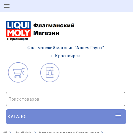
Флагманский магазин "Аллея Групп"
г. Красноярск
0
Поиск товаров
КАТАЛОГ