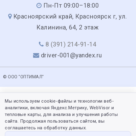
Пн-Пт 09:00–18:00
Красноярский край, Красноярск г, ул.
Калинина, 64, 2 этаж
8 (391) 214-91-14
driver-001@yandex.ru
© ООО "ОПТИМАЛ"
Мы используем cookie-файлы и технологии веб-
аналитики, включая Яндекс.Метрику, WebVisor и
тепловые карты, для анализа и улучшения работы
сайта. Продолжая пользоваться сайтом, вы
соглашаетесь на обработку данных.