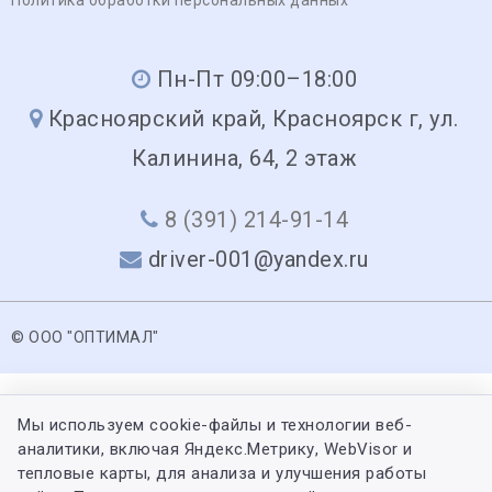
Пн-Пт 09:00–18:00
Красноярский край, Красноярск г, ул.
Калинина, 64, 2 этаж
8 (391) 214-91-14
driver-001@yandex.ru
© ООО "ОПТИМАЛ"
Мы используем cookie-файлы и технологии веб-
аналитики, включая Яндекс.Метрику, WebVisor и
тепловые карты, для анализа и улучшения работы