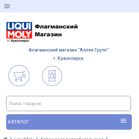
Флагманский магазин "Аллея Групп"
г. Красноярск
0
Поиск товаров
КАТАЛОГ