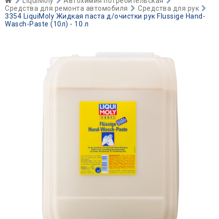
LiquiMoly
Автохимия потребительская
Средства для ремонта автомобиля
Средства для рук
3354 LiquiMoly Жидкая паста д/очистки рук Flussige Hand-
Wasch-Paste (10л) - 10 л