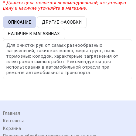
* Данная цена является рекомендованной, актуальную
цену и наличие уточняйте в магазине.
ОПИСАНИЕ
ДРУГИЕ ФАСОВКИ
НАЛИЧИЕ В МАГАЗИНАХ
Для очистки рук от самых разнообразных
загрязнений, таких как масло, жиры, грунт, пыль
тормозных колодок, характерные загрязнения от
электромонтажных работ. Рекомендуется для
использования в автомобильной отрасли при
ремонте автомобильного транспорта.
Главная
Контакты
Корзина
Политика обработки персональных данных