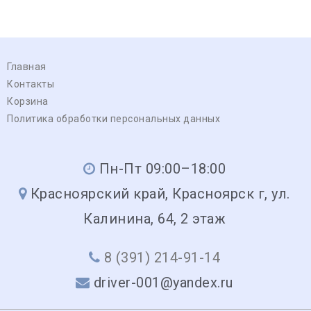
Главная
Контакты
Корзина
Политика обработки персональных данных
Пн-Пт 09:00–18:00
Красноярский край, Красноярск г, ул.
Калинина, 64, 2 этаж
8 (391) 214-91-14
driver-001@yandex.ru