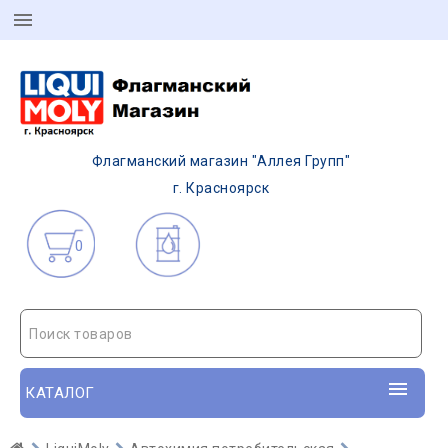
Флагманский магазин "Аллея Групп"
г. Красноярск
0
Поиск товаров
КАТАЛОГ