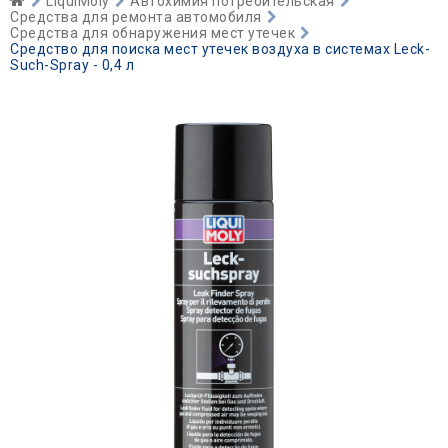
LiquiMoly
Автохимия потребительская
Средства для ремонта автомобиля
Средства для обнаружения мест утечек
Средство для поиска мест утечек воздуха в системах Leck-
Such-Spray - 0,4 л