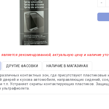
−
 является рекомендованной, актуальную цену и наличие уто
ДРУГИЕ ФАСОВКИ
НАЛИЧИЕ В МАГАЗИНАХ
различных контактных зон, где присутствуют пластиковые 
й дверей и кузова автомобиля, направляющих сидений, со
и т.п. Устраняет скрипы контактирующих пластиков. Защищ
 ультрафиолета.