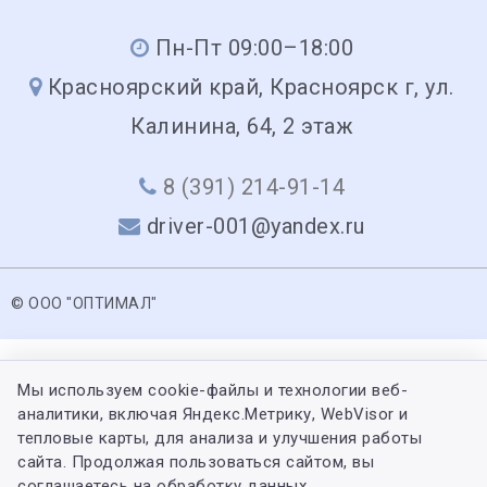
Пн-Пт 09:00–18:00
Красноярский край, Красноярск г, ул.
Калинина, 64, 2 этаж
8 (391) 214-91-14
driver-001@yandex.ru
© ООО "ОПТИМАЛ"
Мы используем cookie-файлы и технологии веб-
аналитики, включая Яндекс.Метрику, WebVisor и
тепловые карты, для анализа и улучшения работы
сайта. Продолжая пользоваться сайтом, вы
соглашаетесь на обработку данных.