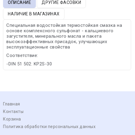
ОПИСАНИЕ
ДРУГИЕ ФАСОВКИ
НАЛИЧИЕ В МАГАЗИНАХ
Специальная водостойкая термостойкая смазка на
основе комплексного сульфонат - кальциевого
загустителя, минерального масла и пакета
высокоэффективных присадок, улучшающих
эксплуатационные свойства
Соответствие:
-DIN 51 502: KР2S-30
Главная
Контакты
Корзина
Политика обработки персональных данных