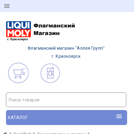
Флагманский магазин "Аллея Групп"
г. Красноярск
0
Поиск товаров
КАТАЛОГ