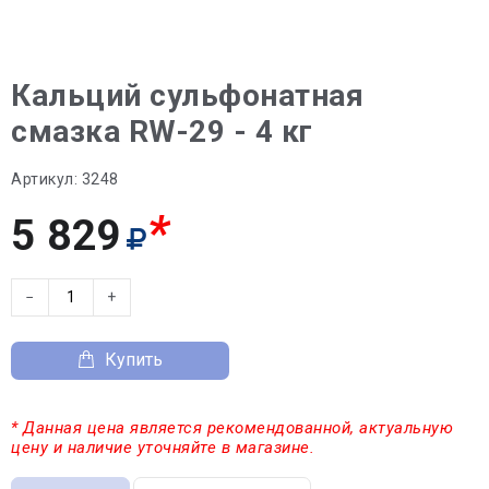
Кальций сульфонатная
смазка RW-29 - 4 кг
Артикул:
3248
*
5 829
−
+
Купить
* Данная цена является рекомендованной, актуальную
цену и наличие уточняйте в магазине.