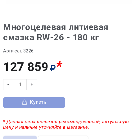
Многоцелевая литиевая
смазка RW-26 - 180 кг
Артикул:
3226
*
127 859
−
+
Купить
* Данная цена является рекомендованной, актуальную
цену и наличие уточняйте в магазине.