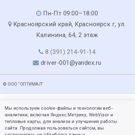
Пн-Пт 09:00–18:00
Красноярский край, Красноярск г, ул.
Калинина, 64, 2 этаж
8 (391) 214-91-14
driver-001@yandex.ru
© ООО "ОПТИМАЛ"
Мы используем cookie-файлы и технологии веб-
аналитики, включая Яндекс.Метрику, WebVisor и
тепловые карты, для анализа и улучшения работы
сайта. Продолжая пользоваться сайтом, вы
соглашаетесь на обработку данных.