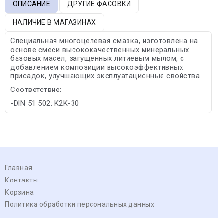
ОПИСАНИЕ
ДРУГИЕ ФАСОВКИ
НАЛИЧИЕ В МАГАЗИНАХ
Специальная многоцелевая смазка, изготовлена на
основе смеси высококачественных минеральных
базовых масел, загущенных литиевым мылом, с
добавлением композиции высокоэффективных
присадок, улучшающих эксплуатационные свойства.
Соответствие:
-DIN 51 502: K2K-30
Главная
Контакты
Корзина
Политика обработки персональных данных