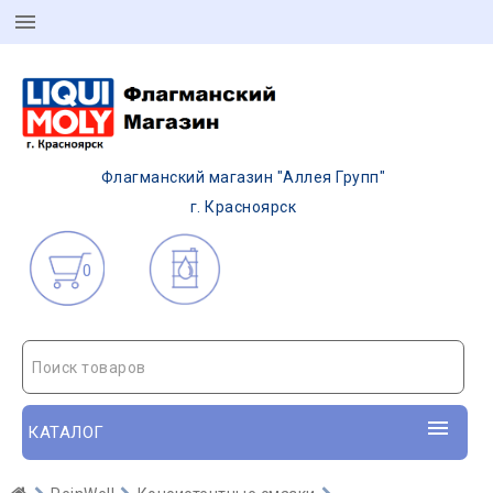
Флагманский магазин "Аллея Групп"
г. Красноярск
0
Поиск товаров
КАТАЛОГ