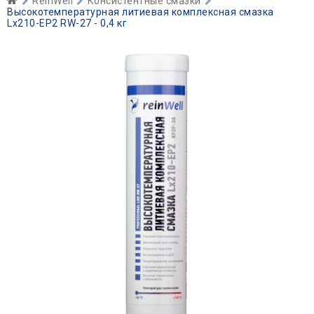
ReinWell
Консистентные смазки
Высокотемпературная литиевая комплексная смазка
Lx210-EP2 RW-27 - 0,4 кг