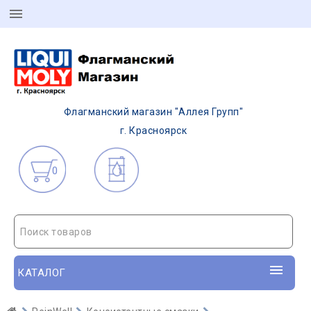
Флагманский магазин "Аллея Групп"
г. Красноярск
0
Поиск товаров
КАТАЛОГ