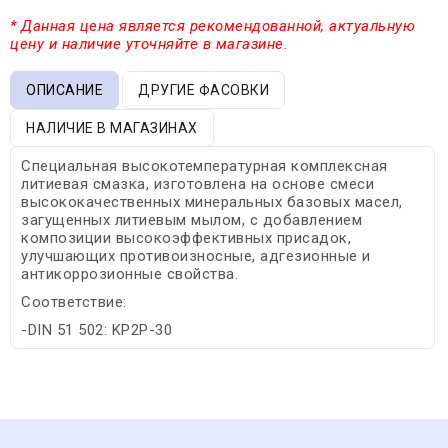
* Данная цена является рекомендованной, актуальную
цену и наличие уточняйте в магазине.
ОПИСАНИЕ
ДРУГИЕ ФАСОВКИ
НАЛИЧИЕ В МАГАЗИНАХ
Специальная высокотемпературная комплексная
литиевая смазка, изготовлена на основе смеси
высококачественных минеральных базовых масел,
загущенных литиевым мылом, с добавлением
композиции высокоэффективных присадок,
улучшающих противоизносные, адгезионные и
антикоррозионные свойства.
Соответствие:
-DIN 51 502: KP2P-30