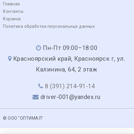
Главная
Контакты
Корзина
Политика обработки персональных данных
Пн-Пт 09:00–18:00
Красноярский край, Красноярск г, ул.
Калинина, 64, 2 этаж
8 (391) 214-91-14
driver-001@yandex.ru
© ООО "ОПТИМАЛ"