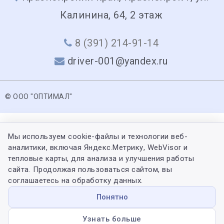
Калинина, 64, 2 этаж
8 (391) 214-91-14
driver-001@yandex.ru
© ООО "ОПТИМАЛ"
Мы используем cookie-файлы и технологии веб-
аналитики, включая Яндекс.Метрику, WebVisor и
тепловые карты, для анализа и улучшения работы
сайта. Продолжая пользоваться сайтом, вы
соглашаетесь на обработку данных.
Понятно
Узнать больше