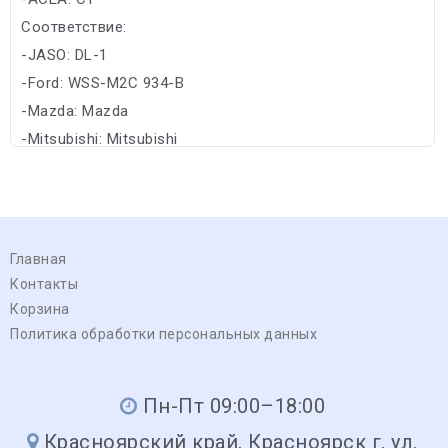
Соответствие:
-JASO: DL-1
-Ford: WSS-M2C 934-B
-Mazda: Mazda
-Mitsubishi: Mitsubishi
Главная
Контакты
Корзина
Политика обработки персональных данных
Пн-Пт 09:00–18:00
Красноярский край, Красноярск г, ул.