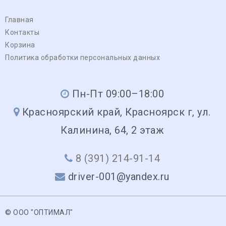
Главная
Контакты
Корзина
Политика обработки персональных данных
Пн-Пт 09:00–18:00
Красноярский край, Красноярск г, ул.
Калинина, 64, 2 этаж
8 (391) 214-91-14
driver-001@yandex.ru
© ООО "ОПТИМАЛ"