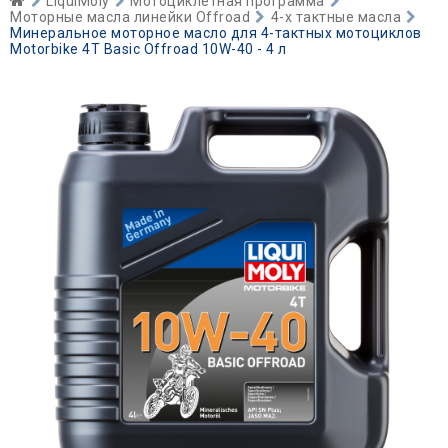
LiquiMoly
Мотоциклетная программа
Моторные масла линейки Offroad
4-х тактные масла
Минеральное моторное масло для 4-тактных мотоциклов
Motorbike 4T Basic Offroad 10W-40 - 4 л