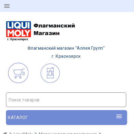
Флагманский магазин "Аллея Групп"
г. Красноярск
0
Поиск товаров
КАТАЛОГ