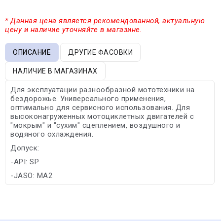
* Данная цена является рекомендованной, актуальную
цену и наличие уточняйте в магазине.
ОПИСАНИЕ
ДРУГИЕ ФАСОВКИ
НАЛИЧИЕ В МАГАЗИНАХ
Для эксплуатации разнообразной мототехники на
бездорожье. Универсального применения,
оптимально для сервисного использования. Для
высоконагруженных мотоциклетных двигателей с
"мокрым" и "сухим" сцеплением, воздушного и
водяного охлаждения.
Допуск:
-API: SP
-JASO: MA2