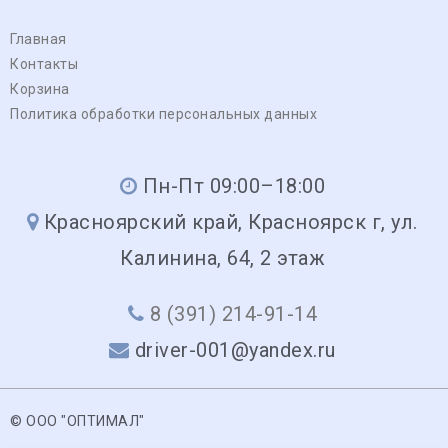
Главная
Контакты
Корзина
Политика обработки персональных данных
Пн-Пт 09:00–18:00
Красноярский край, Красноярск г, ул.
Калинина, 64, 2 этаж
8 (391) 214-91-14
driver-001@yandex.ru
© ООО "ОПТИМАЛ"