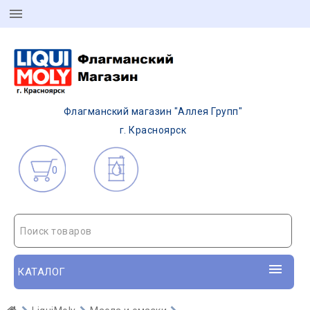
Флагманский магазин "Аллея Групп"
г. Красноярск
0
Поиск товаров
КАТАЛОГ