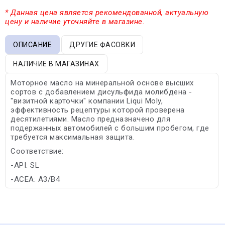
* Данная цена является рекомендованной, актуальную
цену и наличие уточняйте в магазине.
ОПИСАНИЕ
ДРУГИЕ ФАСОВКИ
НАЛИЧИЕ В МАГАЗИНАХ
Моторное масло на минеральной основе высших
сортов с добавлением дисульфида молибдена -
"визитной карточки" компании Liqui Moly,
эффективность рецептуры которой проверена
десятилетиями. Масло предназначено для
подержанных автомобилей с большим пробегом, где
требуется максимальная защита.
Соответствие:
-API: SL
-ACEA: A3/B4