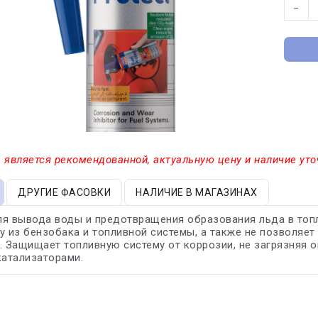
−
 является рекомендованной, актуальную цену и наличие уто
ДРУГИЕ ФАСОВКИ
НАЛИЧИЕ В МАГАЗИНАХ
я вывода воды и предотвращения образования льда в топл
у из бензобака и топливной системы, а также не позволяе
. Защищает топливную систему от коррозии, не загрязняя
катализаторами.