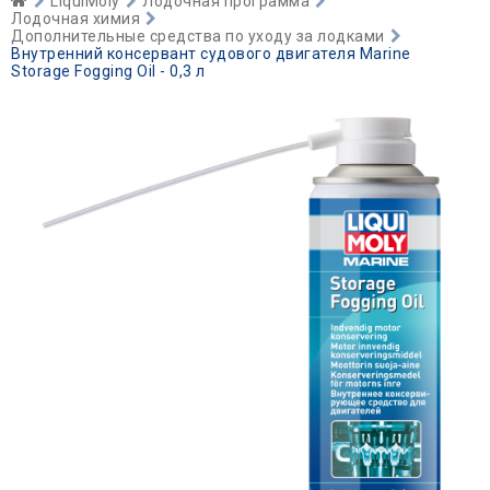
LiquiMoly
Лодочная программа
Лодочная химия
Дополнительные средства по уходу за лодками
Внутренний консервант судового двигателя Marine
Storage Fogging Oil - 0,3 л