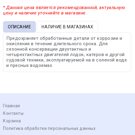
* Данная цена является рекомендованной, актуальную
цену и наличие уточняйте в магазине.
ОПИСАНИЕ
НАЛИЧИЕ В МАГАЗИНАХ
Предохраняет обработанные детали от коррозии и
окисления в течение длительного срока. Для
сезонной консервации двухтактных и
четырехтактных двигателей лодок, катеров и другой
судовой техники, эксплуатируемой на в соленой воде
и пресных водоемах.
Главная
Контакты
Корзина
Политика обработки персональных данных