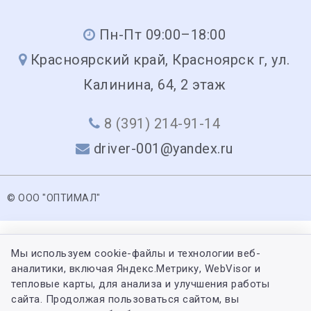
Пн-Пт 09:00–18:00
Красноярский край, Красноярск г, ул.
Калинина, 64, 2 этаж
8 (391) 214-91-14
driver-001@yandex.ru
© ООО "ОПТИМАЛ"
Мы используем cookie-файлы и технологии веб-
аналитики, включая Яндекс.Метрику, WebVisor и
тепловые карты, для анализа и улучшения работы
сайта. Продолжая пользоваться сайтом, вы