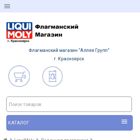
Флагманский магазин "Аллея Групп"
г. Красноярск
0
Поиск товаров
КАТАЛОГ