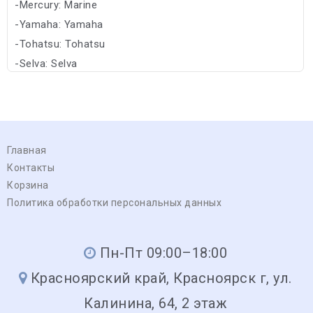
-Mercury: Marine
-Yamaha: Yamaha
-Tohatsu: Tohatsu
-Selva: Selva
Главная
Контакты
Корзина
Политика обработки персональных данных
Пн-Пт 09:00–18:00
Красноярский край, Красноярск г, ул.
Калинина, 64, 2 этаж