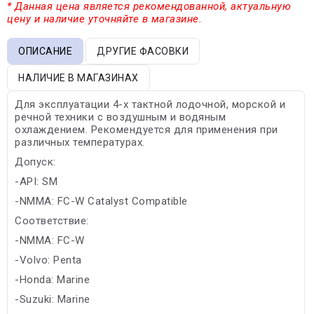
* Данная цена является рекомендованной, актуальную
цену и наличие уточняйте в магазине.
ОПИСАНИЕ
ДРУГИЕ ФАСОВКИ
НАЛИЧИЕ В МАГАЗИНАХ
Для эксплуатации 4-х тактной лодочной, морской и
речной техники с воздушным и водяным
охлаждением. Рекомендуется для применения при
различных температурах.
Допуск:
-API: SM
-NMMA: FC-W Catalyst Compatible
Соответствие:
-NMMA: FC-W
-Volvo: Penta
-Honda: Marine
-Suzuki: Marine