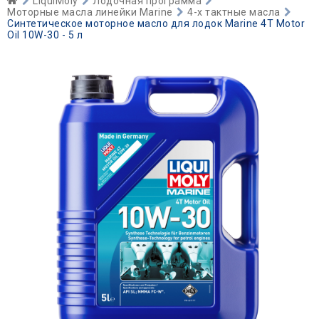
LiquiMoly
Лодочная программа
Моторные масла линейки Marine
4-х тактные масла
Синтетическое моторное масло для лодок Marine 4T Motor
Oil 10W-30 - 5 л