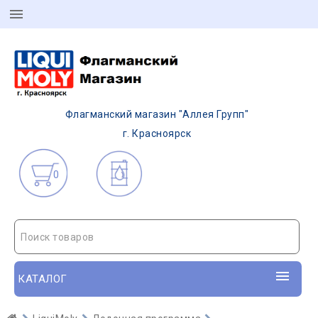
Флагманский магазин "Аллея Групп"
г. Красноярск
0
Поиск товаров
КАТАЛОГ