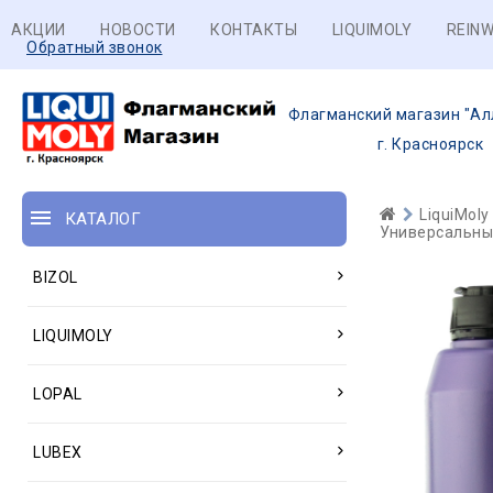
АКЦИИ
НОВОСТИ
КОНТАКТЫ
LIQUIMOLY
REINW
Обратный звонок
Флагманский магазин "Ал
г. Красноярск
LiquiMoly
КАТАЛОГ
Универсальные
BIZOL
LIQUIMOLY
LOPAL
LUBEX