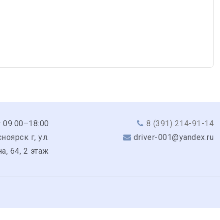
 09:00–18:00
8 (391) 214-91-14
ноярск г, ул.
driver-001@yandex.ru
а, 64, 2 этаж