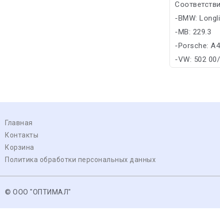
Соответстви
-BMW: Longl
-MB: 229.3
-Porsche: A
-VW: 502 00
Главная
Контакты
Корзина
Политика обработки персональных данных
© ООО "ОПТИМАЛ"