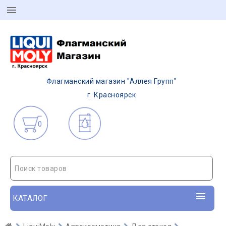
Флагманский магазин "Аллея Групп"
г. Красноярск
0
Поиск товаров
КАТАЛОГ