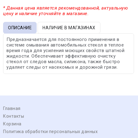
* Данная цена является рекомендованной, актуальную
цену и наличие уточняйте в магазине.
ОПИСАНИЕ
НАЛИЧИЕ В МАГАЗИНАХ
Предназначается для постоянного применения в
системе омывания автомобильных стекол в теплое
время года для усиления моющих свойств штатной
жидкости. Обеспечивает эффективную очистку
стекол от следов масла, силикона, также быстро
удаляет следы от насекомых и дорожной грязи.
Главная
Контакты
Корзина
Политика обработки персональных данных