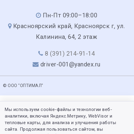
Пн-Пт 09:00–18:00
Красноярский край, Красноярск г, ул.
Калинина, 64, 2 этаж
8 (391) 214-91-14
driver-001@yandex.ru
© ООО "ОПТИМАЛ"
Мы используем cookie-файлы и технологии веб-
аналитики, включая Яндекс.Метрику, WebVisor и
тепловые карты, для анализа и улучшения работы
сайта. Продолжая пользоваться сайтом, вы