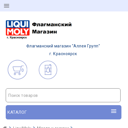
Флагманский магазин "Аллея Групп"
г. Красноярск
0
Поиск товаров
КАТАЛОГ