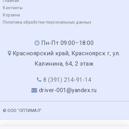
Главная
Контакты
Корзина
Политика обработки персональных данных
Пн-Пт 09:00–18:00
Красноярский край, Красноярск г, ул.
Калинина, 64, 2 этаж
8 (391) 214-91-14
driver-001@yandex.ru
© ООО "ОПТИМАЛ"