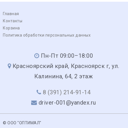
Главная
Контакты
Корзина
Политика обработки персональных данных
Пн-Пт 09:00–18:00
Красноярский край, Красноярск г, ул.
Калинина, 64, 2 этаж
8 (391) 214-91-14
driver-001@yandex.ru
© ООО "ОПТИМАЛ"