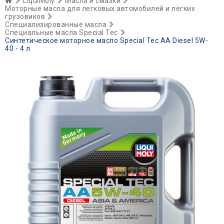
LiquiMoly
Масла и смазки
Моторные масла для легковых автомобилей и лёгких
грузовиков
Специализированные масла
Специальные масла Special Tec
Синтетическое моторное масло Special Tec AA Diesel 5W-
40 - 4 л