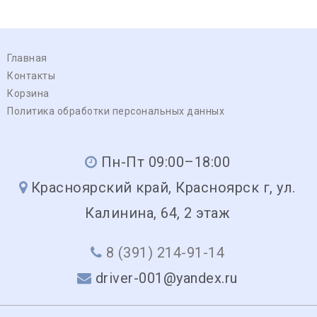
Главная
Контакты
Корзина
Политика обработки персональных данных
Пн-Пт 09:00–18:00
Красноярский край, Красноярск г, ул.
Калинина, 64, 2 этаж
8 (391) 214-91-14
driver-001@yandex.ru