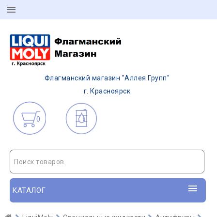
Флагманский магазин "Аллея Групп"
г. Красноярск
0
Поиск товаров
КАТАЛОГ