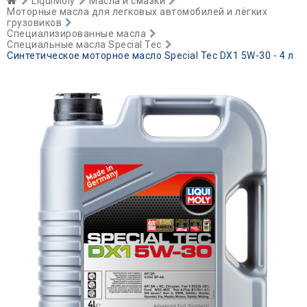
LiquiMoly
Масла и смазки
Моторные масла для легковых автомобилей и лёгких
грузовиков
Специализированные масла
Специальные масла Special Tec
Синтетическое моторное масло Special Tec DX1 5W-30 - 4 л