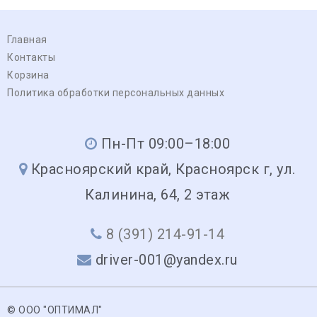
Главная
Контакты
Корзина
Политика обработки персональных данных
Пн-Пт 09:00–18:00
Красноярский край, Красноярск г, ул.
Калинина, 64, 2 этаж
8 (391) 214-91-14
driver-001@yandex.ru
© ООО "ОПТИМАЛ"