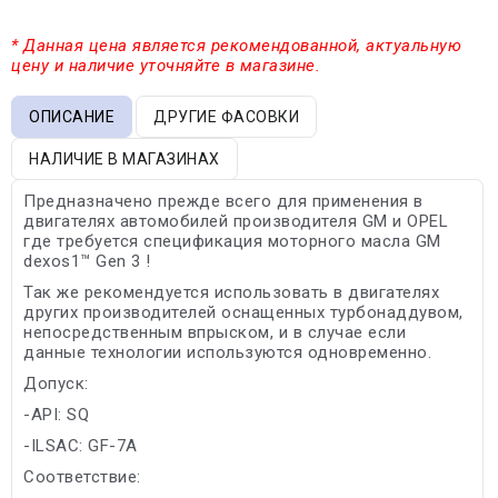
* Данная цена является рекомендованной, актуальную
цену и наличие уточняйте в магазине.
ОПИСАНИЕ
ДРУГИЕ ФАСОВКИ
НАЛИЧИЕ В МАГАЗИНАХ
Предназначено прежде всего для применения в
двигателях автомобилей производителя GM и OPEL
где требуется спецификация моторного масла GM
dexos1™ Gen 3 !
Так же рекомендуется использовать в двигателях
других производителей оснащенных турбонаддувом,
непосредственным впрыском, и в случае если
данные технологии используются одновременно.
Допуск:
-API: SQ
-ILSAC: GF-7A
Соответствие: