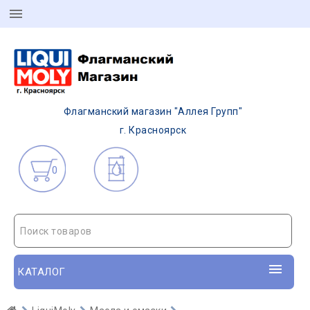
Флагманский магазин "Аллея Групп"
г. Красноярск
0
Поиск товаров
КАТАЛОГ