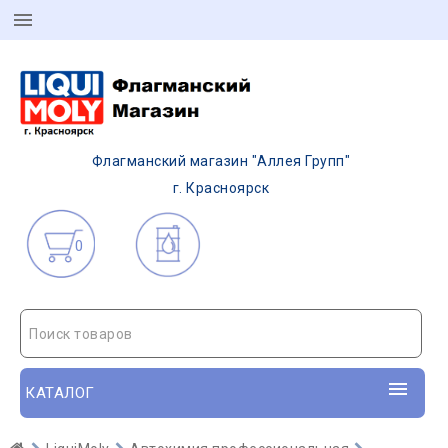
Флагманский магазин "Аллея Групп"
г. Красноярск
0
Поиск товаров
КАТАЛОГ