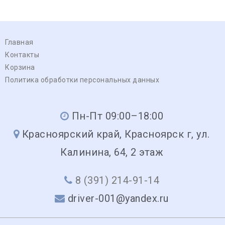
Главная
Контакты
Корзина
Политика обработки персональных данных
Пн-Пт 09:00–18:00
Красноярский край, Красноярск г, ул.
Калинина, 64, 2 этаж
8 (391) 214-91-14
driver-001@yandex.ru