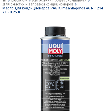
LiquiMoly
Автохимия профессиональная
Для очистки и заправки кондиционеров
Масло для кондиционеров PAG Klimaanlagenoil 46 R-1234
YF - 0,25 л