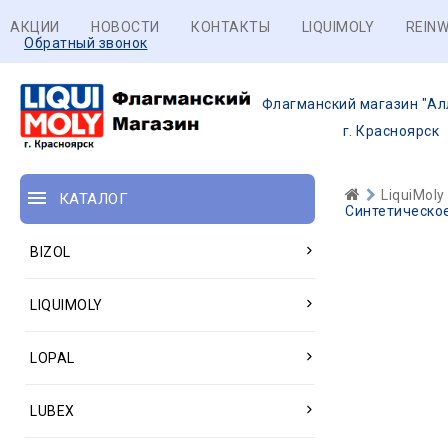
АКЦИИ
НОВОСТИ
КОНТАКТЫ
LIQUIMOLY
REINW
Обратный звонок
Флагманский магазин "Ал
г. Красноярск
LiquiMoly
КАТАЛОГ
Синтетическое 
BIZOL
LIQUIMOLY
LOPAL
LUBEX