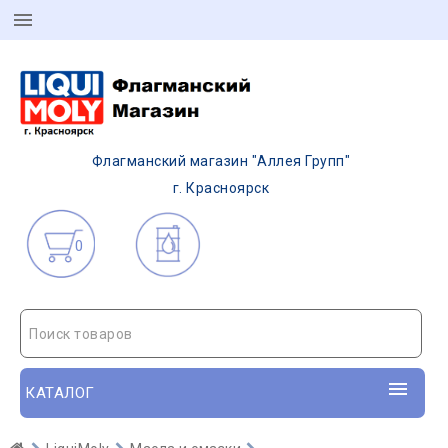
Флагманский магазин "Аллея Групп"
г. Красноярск
0
Поиск товаров
КАТАЛОГ