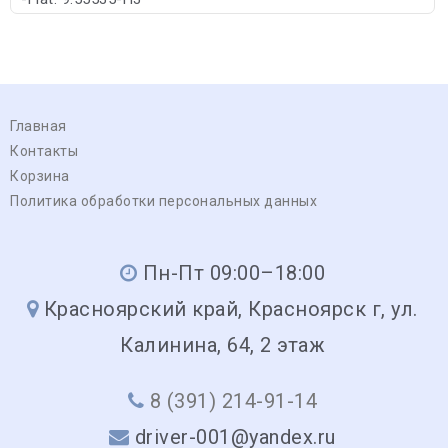
Главная
Контакты
Корзина
Политика обработки персональных данных
Пн-Пт 09:00–18:00
Красноярский край, Красноярск г, ул.
Калинина, 64, 2 этаж
8 (391) 214-91-14
driver-001@yandex.ru