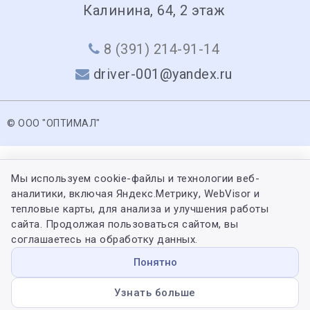
Калинина, 64, 2 этаж
8 (391) 214-91-14
driver-001@yandex.ru
© ООО "ОПТИМАЛ"
Мы используем cookie-файлы и технологии веб-
аналитики, включая Яндекс.Метрику, WebVisor и
тепловые карты, для анализа и улучшения работы
сайта. Продолжая пользоваться сайтом, вы
соглашаетесь на обработку данных.
Понятно
Узнать больше