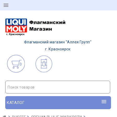
Флагманский магазин "Аллея Групп"
г. Красноярск
0
Поиск товаров
КАТАЛОГ