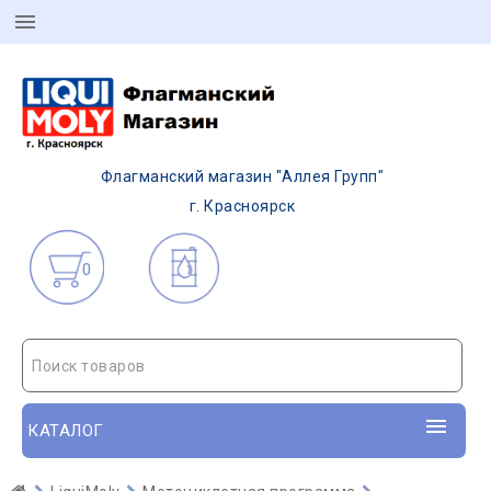
Флагманский магазин "Аллея Групп"
г. Красноярск
0
Поиск товаров
КАТАЛОГ