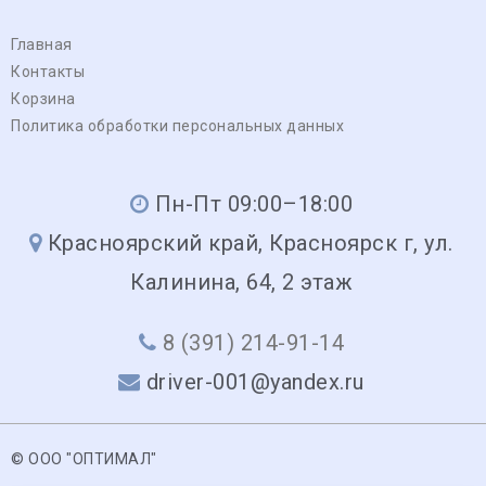
Главная
Контакты
Корзина
Политика обработки персональных данных
Пн-Пт 09:00–18:00
Красноярский край, Красноярск г, ул.
Калинина, 64, 2 этаж
8 (391) 214-91-14
driver-001@yandex.ru
© ООО "ОПТИМАЛ"