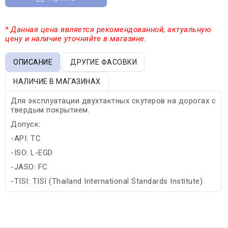
* Данная цена является рекомендованной, актуальную
цену и наличие уточняйте в магазине.
ОПИСАНИЕ
ДРУГИЕ ФАСОВКИ
НАЛИЧИЕ В МАГАЗИНАХ
Для эксплуатации двухтактных скутеров на дорогах с
твердым покрытием.
Допуск:
-API: TC
-ISO: L-EGD
-JASO: FC
-TISI: TISI (Thailand International Standards Institute)