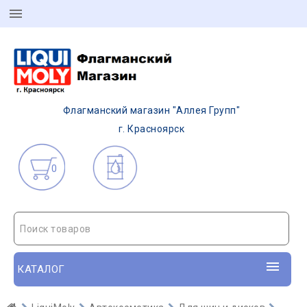
Флагманский магазин "Аллея Групп"
г. Красноярск
0
Поиск товаров
КАТАЛОГ