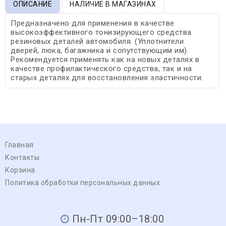
ОПИСАНИЕ
НАЛИЧИЕ В МАГАЗИНАХ
Предназначено для применения в качестве
высокоэффективного тонизирующего средства
резиновых деталей автомобиля. (Уплотнители
дверей, люка, багажника и сопутствующим им).
Рекомендуется применять как на новых деталях в
качестве профилактического средства, так и на
старых деталях для восстановления эластичности.
Главная
Контакты
Корзина
Политика обработки персональных данных
Пн-Пт 09:00–18:00