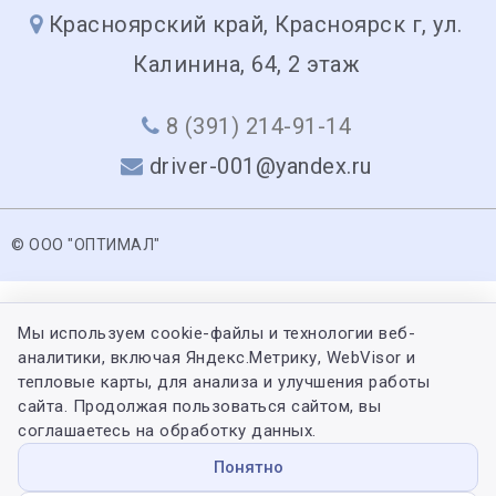
Красноярский край, Красноярск г, ул.
Калинина, 64, 2 этаж
8 (391) 214-91-14
driver-001@yandex.ru
© ООО "ОПТИМАЛ"
Мы используем cookie-файлы и технологии веб-
аналитики, включая Яндекс.Метрику, WebVisor и
тепловые карты, для анализа и улучшения работы
сайта. Продолжая пользоваться сайтом, вы
соглашаетесь на обработку данных.
Понятно