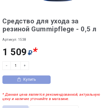
Средство для ухода за
резиной Gummipflege - 0,5 л
Артикул:
1538
*
1 509
−
+
Купить
* Данная цена является рекомендованной, актуальную
цену и наличие уточняйте в магазине.