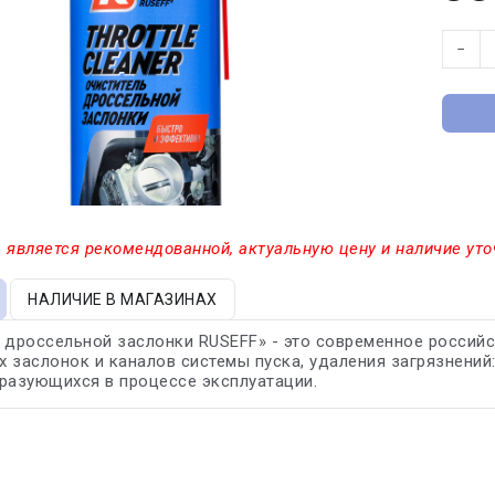
−
 является рекомендованной, актуальную цену и наличие уто
НАЛИЧИЕ В МАГАЗИНАХ
 дроссельной заслонки RUSEFF» - это современное россий
 заслонок и каналов системы пуска, удаления загрязнений
разующихся в процессе эксплуатации.