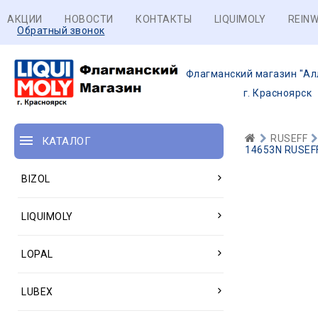
АКЦИИ
НОВОСТИ
КОНТАКТЫ
LIQUIMOLY
REINW
Обратный звонок
Флагманский магазин "Ал
г. Красноярск
RUSEFF
КАТАЛОГ
14653N RUSEFF
BIZOL
LIQUIMOLY
LOPAL
LUBEX