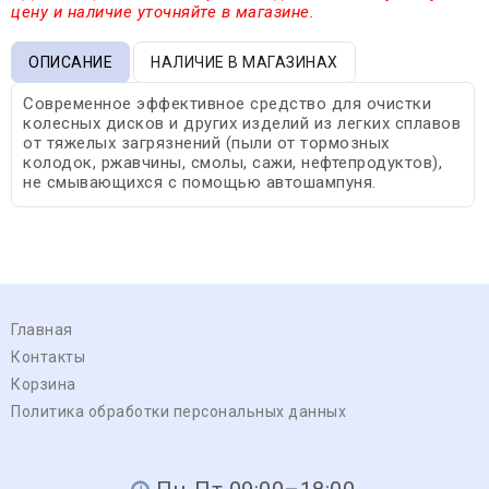
цену и наличие уточняйте в магазине.
ОПИСАНИЕ
НАЛИЧИЕ В МАГАЗИНАХ
Современное эффективное средство для очистки
колесных дисков и других изделий из легких сплавов
от тяжелых загрязнений (пыли от тормозных
колодок, ржавчины, смолы, сажи, нефтепродуктов),
не смывающихся с помощью автошампуня.
Главная
Контакты
Корзина
Политика обработки персональных данных