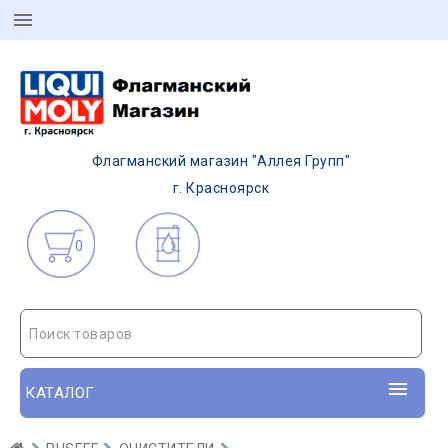
Флагманский магазин "Аллея Групп"
г. Красноярск
0
Поиск товаров
КАТАЛОГ