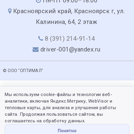
Пн-Пт 09:00–18:00
Красноярский край, Красноярск г, ул.
Калинина, 64, 2 этаж
8 (391) 214-91-14
driver-001@yandex.ru
© ООО "ОПТИМАЛ"
Мы используем cookie-файлы и технологии веб-
аналитики, включая Яндекс.Метрику, WebVisor и
тепловые карты, для анализа и улучшения работы
сайта. Продолжая пользоваться сайтом, вы
соглашаетесь на обработку данных.
Понятно