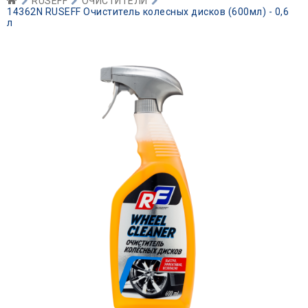
RUSEFF
ОЧИСТИТЕЛИ
14362N RUSEFF Очиститель колесных дисков (600мл) - 0,6
л