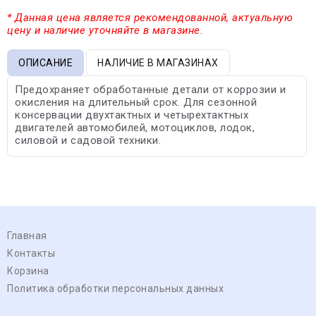
* Данная цена является рекомендованной, актуальную
цену и наличие уточняйте в магазине.
ОПИСАНИЕ
НАЛИЧИЕ В МАГАЗИНАХ
Предохраняет обработанные детали от коррозии и
окисления на длительный срок. Для сезонной
консервации двухтактных и четырехтактных
двигателей автомобилей, мотоциклов, лодок,
силовой и садовой техники.
Главная
Контакты
Корзина
Политика обработки персональных данных