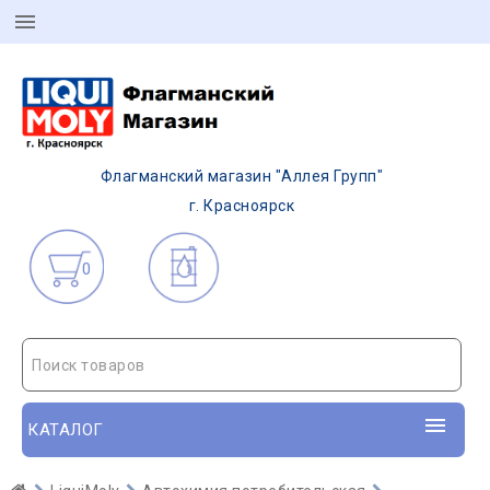
Флагманский магазин "Аллея Групп"
г. Красноярск
0
Поиск товаров
КАТАЛОГ