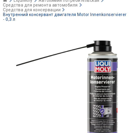
LiquiMoly
Автохимия потребительская
Средства для ремонта автомобиля
Средства для консервации
Внутренний консервант двигателя Motor Innenkonservierer
- 0,3 л