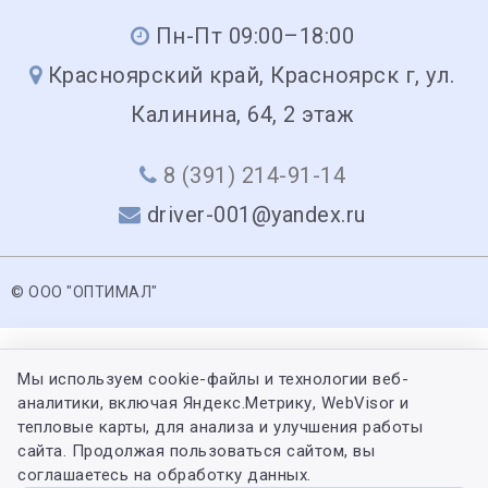
Пн-Пт 09:00–18:00
Красноярский край, Красноярск г, ул.
Калинина, 64, 2 этаж
8 (391) 214-91-14
driver-001@yandex.ru
© ООО "ОПТИМАЛ"
Мы используем cookie-файлы и технологии веб-
аналитики, включая Яндекс.Метрику, WebVisor и
тепловые карты, для анализа и улучшения работы
сайта. Продолжая пользоваться сайтом, вы
соглашаетесь на обработку данных.