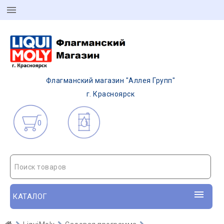
Флагманский магазин "Аллея Групп"
г. Красноярск
0
Поиск товаров
КАТАЛОГ