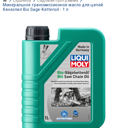
LiquiMoly
Садовая программа
Минеральное трансмиссионное масло для цепей
бензопил Bio Sage-Kettenoil - 1 л