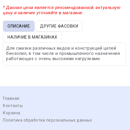
* Данная цена является рекомендованной, актуальную
цену и наличие уточняйте в магазине.
ОПИСАНИЕ
ДРУГИЕ ФАСОВКИ
НАЛИЧИЕ В МАГАЗИНАХ
Для смазки различных видов и конструкций цепей
бензопил, в том числе и промышленного назначения
работающих с очень высокими нагрузками.
Главная
Контакты
Корзина
Политика обработки персональных данных