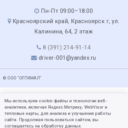
Пн-Пт 09:00–18:00
Красноярский край, Красноярск г, ул.
Калинина, 64, 2 этаж
8 (391) 214-91-14
driver-001@yandex.ru
© ООО "ОПТИМАЛ"
Мы используем cookie-файлы и технологии веб-
аналитики, включая Яндекс.Метрику, WebVisor и
тепловые карты, для анализа и улучшения работы
сайта. Продолжая пользоваться сайтом, вы
соглашаетесь на обработку данных.