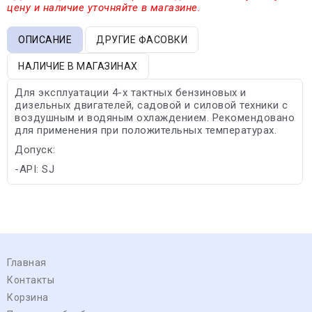
цену и наличие уточняйте в магазине.
ОПИСАНИЕ
ДРУГИЕ ФАСОВКИ
НАЛИЧИЕ В МАГАЗИНАХ
Для эксплуатации 4-х тактных бензиновых и
дизельных двигателей, садовой и силовой техники с
воздушным и водяным охлаждением. Рекомендовано
для применения при положительных температурах.
Допуск:
-API: SJ
Главная
Контакты
Корзина