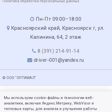
Политика обработки персональных данных
Пн-Пт 09:00–18:00
Красноярский край, Красноярск г, ул.
Калинина, 64, 2 этаж
8 (391) 214-91-14
driver-001@yandex.ru
© ООО "ОПТИМАЛ"
Мы используем cookie-файлы и технологии веб-
аналитики, включая Яндекс.Метрику, WebVisor и
тепловые карты, для анализа и улучшения работы