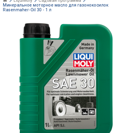
LiquiMoly
Садовая программа
Минеральное моторное масло для газонокосилок
Rasenmaher-Oil 30 - 1 л