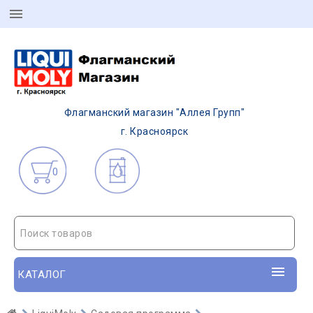
Флагманский магазин "Аллея Групп"
г. Красноярск
0
Поиск товаров
КАТАЛОГ