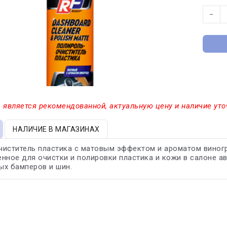
−
 является рекомендованной, актуальную цену и наличие уто
НАЛИЧИЕ В МАГАЗИНАХ
иститель пластика с матовым эффектом и ароматом виногр
нное для очистки и полировки пластика и кожи в салоне ав
ых бамперов и шин.