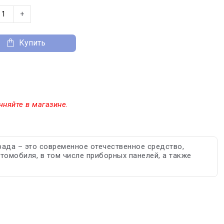
+
Купить
чняйте в магазине.
ада – это современное отечественное средство,
томобиля, в том числе приборных панелей, а также