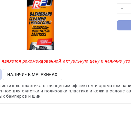
−
 является рекомендованной, актуальную цену и наличие уто
НАЛИЧИЕ В МАГАЗИНАХ
иститель пластика с глянцевым эффектом и ароматом вани
нное для очистки и полировки пластика и кожи в салоне ав
ых бамперов и шин.