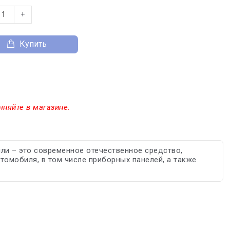
+
Купить
чняйте в магазине.
ли – это современное отечественное средство,
томобиля, в том числе приборных панелей, а также