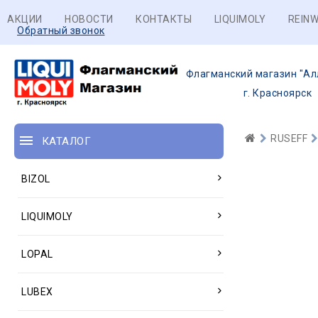
АКЦИИ
НОВОСТИ
КОНТАКТЫ
LIQUIMOLY
REINW
Обратный звонок
Флагманский магазин "Ал
г. Красноярск
RUSEFF
КАТАЛОГ
BIZOL
LIQUIMOLY
LOPAL
LUBEX