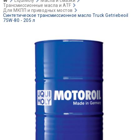
LiquiMoly
Масла и смазки
Трансмиссионные масла и ATF
Для МКПП и приводных мостов
Синтетическое трансмиссионное масло Truck Getriebeoil
75W-80 - 205 л