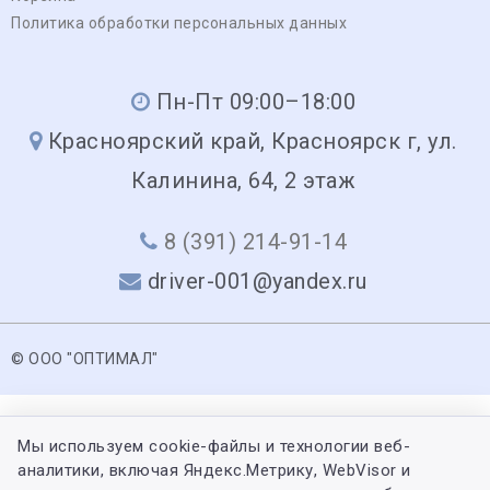
Политика обработки персональных данных
Пн-Пт 09:00–18:00
Красноярский край, Красноярск г, ул.
Калинина, 64, 2 этаж
8 (391) 214-91-14
driver-001@yandex.ru
© ООО "ОПТИМАЛ"
Мы используем cookie-файлы и технологии веб-
аналитики, включая Яндекс.Метрику, WebVisor и