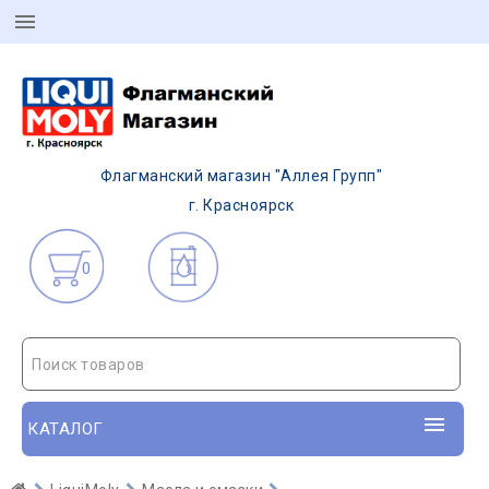
Флагманский магазин "Аллея Групп"
г. Красноярск
0
Поиск товаров
КАТАЛОГ