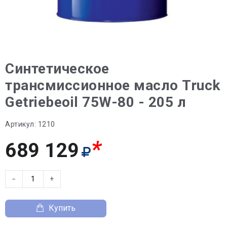
Синтетическое
трансмиссионное масло Truck
Getriebeoil 75W-80 - 205 л
Артикул:
1210
*
689 129
−
+
Купить