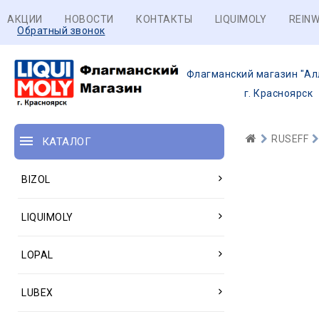
АКЦИИ
НОВОСТИ
КОНТАКТЫ
LIQUIMOLY
REINW
Обратный звонок
Флагманский магазин "Ал
г. Красноярск
RUSEFF
КАТАЛОГ
BIZOL
LIQUIMOLY
LOPAL
LUBEX