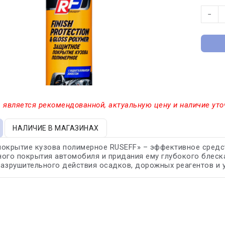
−
 является рекомендованной, актуальную цену и наличие уто
НАЛИЧИЕ В МАГАЗИНАХ
покрытие кузова полимерное RUSEFF» – эффективное средс
ого покрытия автомобиля и придания ему глубокого блеск
азрушительного действия осадков, дорожных реагентов и 