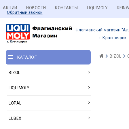
АКЦИИ
НОВОСТИ
КОНТАКТЫ
LIQUIMOLY
REINW
Обратный звонок
Флагманский магазин "Ал
г. Красноярск
BIZOL
КАТАЛОГ
BIZOL
LIQUIMOLY
LOPAL
LUBEX